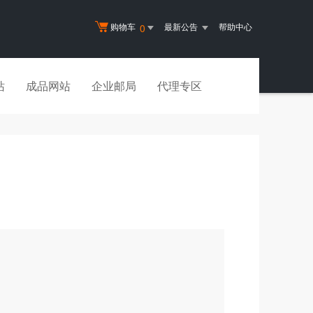
购物车
最新公告
帮助中心
0
站
成品网站
企业邮局
代理专区