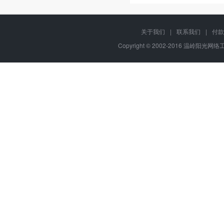
关于我们
|
联系我们
|
付款
Copyright © 2002-2016 温岭阳光网络工