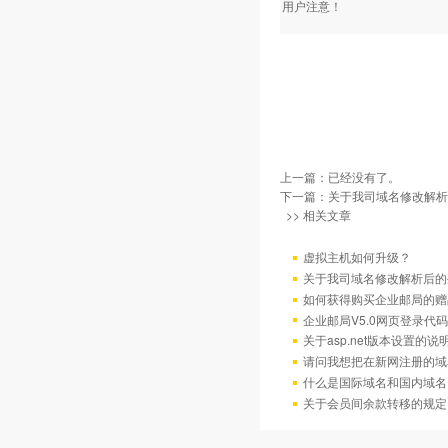
用户注意！
上一篇：已经没有了。
下一篇：
关于我司域名修改解析
>> 相关文章
虚拟主机如何升级？
关于我司域名修改解析后的
如何获得购买企业邮局的赠
企业邮局V5.0网页登录代码
关于asp.net版本设置的说
请问我想把在新网注册的域
什么是国际域名和国内域名
关于会员间余款转移的规定