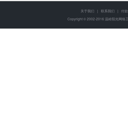
关于我们
|
联系我们
|
付款
Copyright © 2002-2016 温岭阳光网络工